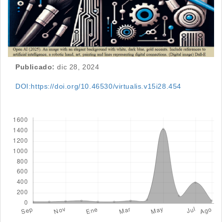
Publicado:
dic 28, 2024
DOI:https://doi.org/10.46530/virtualis.v15i28.454
Descargas