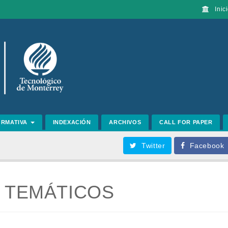
Inici
ORMATIVA
INDEXACIÓN
ARCHIVOS
CALL FOR PAPER
Twitter
Facebook
 TEMÁTICOS