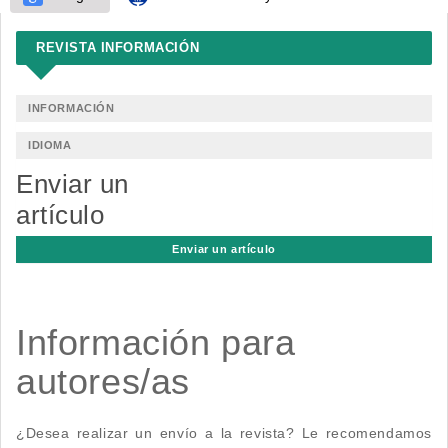
REVISTA INFORMACIÓN
INFORMACIÓN
IDIOMA
Enviar un
artículo
Enviar un artículo
Información para
autores/as
¿Desea realizar un envío a la revista? Le recomendamos