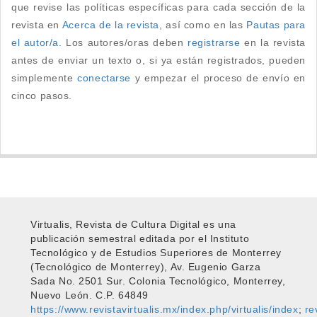
que revise las políticas específicas para cada sección de la
revista en
Acerca de la revista
, así como en las
Pautas para
el autor/a.
Los autores/oras deben
registrarse
en la revista
antes de enviar un texto o, si ya están registrados, pueden
simplemente
conectarse
y empezar el proceso de envío en
cinco pasos.
Virtualis, Revista de Cultura Digital es una
publicación semestral editada por el Instituto
Tecnológico y de Estudios Superiores de Monterrey
(Tecnológico de Monterrey), Av. Eugenio Garza
Sada No. 2501 Sur. Colonia Tecnológico, Monterrey,
Nuevo León. C.P. 64849
https://www.revistavirtualis.mx/index.php/virtualis/index
;
re