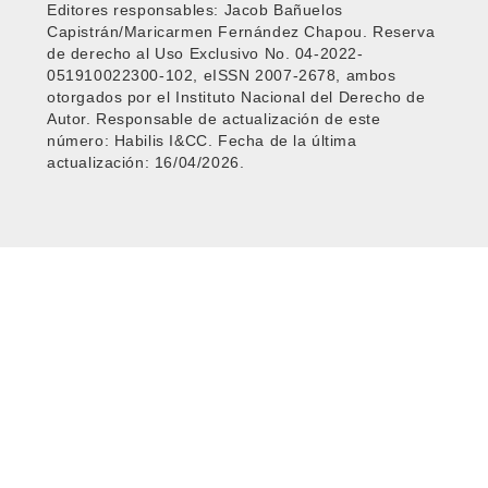
Editores responsables: Jacob Bañuelos
Capistrán/Maricarmen Fernández Chapou. Reserva
de derecho al Uso Exclusivo No. 04-2022-
051910022300-102, eISSN 2007-2678, ambos
otorgados por el Instituto Nacional del Derecho de
Autor. Responsable de actualización de este
número: Habilis I&CC. Fecha de la última
actualización: 16/04/2026.