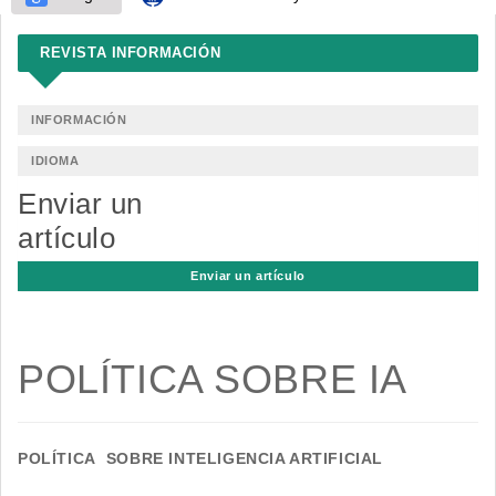
REVISTA INFORMACIÓN
INFORMACIÓN
IDIOMA
Enviar un
artículo
Enviar un artículo
POLÍTICA SOBRE IA
POLÍTICA SOBRE INTELIGENCIA ARTIFICIAL