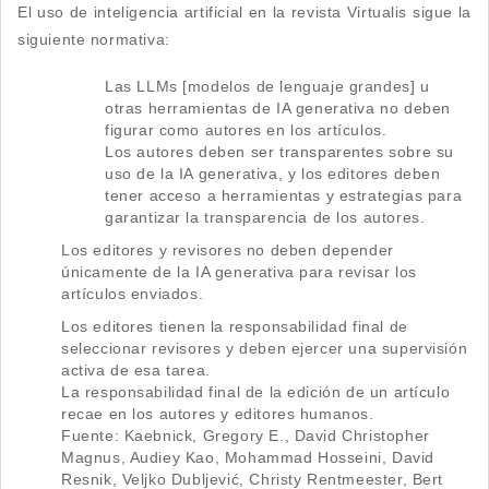
El uso de inteligencia artificial en la revista Virtualis sigue la
siguiente normativa:
Las LLMs [modelos de lenguaje grandes] u
otras herramientas de IA generativa no deben
figurar como autores en los artículos.
Los autores deben ser transparentes sobre su
uso de la IA generativa, y los editores deben
tener acceso a herramientas y estrategias para
garantizar la transparencia de los autores.
Los editores y revisores no deben depender
únicamente de la IA generativa para revisar los
artículos enviados.
Los editores tienen la responsabilidad final de
seleccionar revisores y deben ejercer una supervisión
activa de esa tarea.
La responsabilidad final de la edición de un artículo
recae en los autores y editores humanos.
Fuente: Kaebnick, Gregory E., David Christopher
Magnus, Audiey Kao, Mohammad Hosseini, David
Resnik, Veljko Dubljević, Christy Rentmeester, Bert