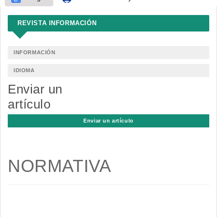
REVISTA INFORMACIÓN
INFORMACIÓN
IDIOMA
Enviar un
artículo
Enviar un artículo
NORMATIVA