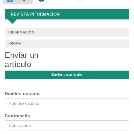
REVISTA INFORMACIÓN
INFORMACIÓN
IDIOMA
Enviar un
artículo
Enviar un artículo
Nombre usuario
Contraseña