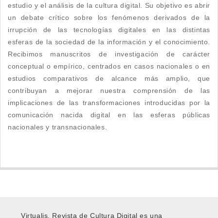
estudio y el análisis de la cultura digital. Su objetivo es abrir
un debate crítico sobre los fenómenos derivados de la
irrupción de las tecnologías digitales en las distintas
esferas de la sociedad de la información y el conocimiento.
Recibimos manuscritos de investigación de carácter
conceptual o empírico, centrados en casos nacionales o en
estudios comparativos de alcance más amplio, que
contribuyan a mejorar nuestra comprensión de las
implicaciones de las transformaciones introducidas por la
comunicación nacida digital en las esferas públicas
nacionales y transnacionales.
Virtualis, Revista de Cultura Digital es una