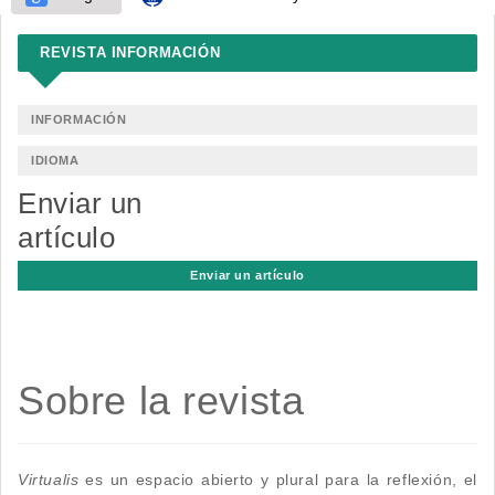
REVISTA INFORMACIÓN
INFORMACIÓN
IDIOMA
Enviar un
artículo
Enviar un artículo
Sobre la revista
Virtualis
es un espacio abierto y plural para la reflexión, el