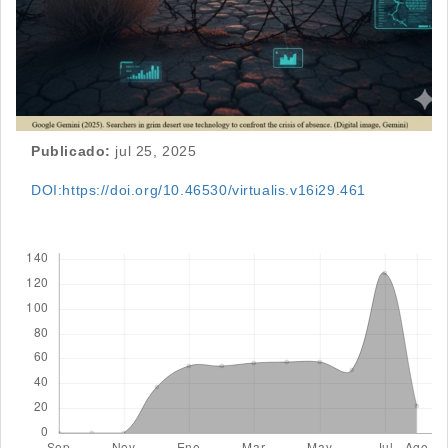
Publicado:
jul 25, 2025
DOI:https://doi.org/10.46530/virtualis.v16i29.461
Descargas