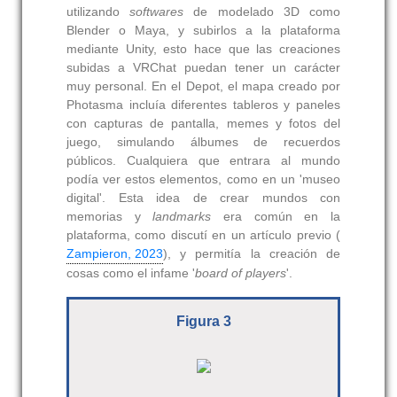
utilizando
softwares
de modelado 3D como
Blender o Maya, y subirlos a la plataforma
mediante Unity, esto hace que las creaciones
subidas a VRChat puedan tener un carácter
muy personal. En el Depot, el mapa creado por
Photasma incluía diferentes tableros y paneles
con capturas de pantalla, memes y fotos del
juego, simulando álbumes de recuerdos
públicos. Cualquiera que entrara al mundo
podía ver estos elementos, como en un 'museo
digital'. Esta idea de crear mundos con
memorias y
landmarks
era común en la
plataforma, como discutí en un artículo previo (
Zampieron, 2023
), y permitía la creación de
cosas como el infame '
board of players
'.
Figura 3