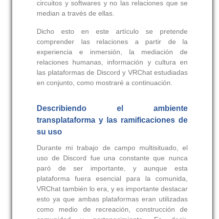
circuitos y softwares y no las relaciones que se
median a través de ellas.
Dicho esto en este artículo se pretende
comprender las relaciones a partir de la
experiencia e inmersión, la mediación de
relaciones humanas, información y cultura en
las plataformas de Discord y VRChat estudiadas
en conjunto, como mostraré a continuación.
Describiendo el ambiente
transplataforma y las ramificaciones de
su uso
Durante mi trabajo de campo multisituado, el
uso de Discord fue una constante que nunca
paró de ser importante, y aunque esta
plataforma fuera esencial para la comunida,
VRChat también lo era, y es importante destacar
esto ya que ambas plataformas eran utilizadas
como medio de recreación, construcción de