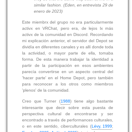
similar fashion. (Eden, en entrevista 29 de
enero de 2023)
Este miembrx del grupo no era particularmente
activx en VRChat, pero era, de lejos lx más
activx de la comunidad en Discord. Recordando
mi explicación anterior, el servidor del Depot se
dividía en diferentes canales y es allí donde toda
la actividad, o mayor parte de ella, tomaba
forma. De esta manera trabajar la identidad a
partir de la participación en esos ambientes
parecía convertirse en un aspecto central del
'hacer parte' en el Home Depot, pero también
para reconocer a los otros como miembros
'plenos' de la comunidad.
Creo que Turner (
1988
) tiene algo bastante
interesante que decir sobre esta puesta de
perspectiva cultural de encontrarse y ser
encontrado a través de performances culturales,
o en este sentido, ciberculturales (
Lévy, 1999
;