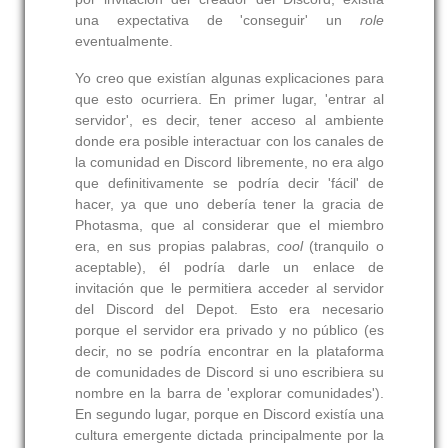
una expectativa de 'conseguir' un
role
eventualmente.
Yo creo que existían algunas explicaciones para
que esto ocurriera. En primer lugar, 'entrar al
servidor', es decir, tener acceso al ambiente
donde era posible interactuar con los canales de
la comunidad en Discord libremente, no era algo
que definitivamente se podría decir 'fácil' de
hacer, ya que uno debería tener la gracia de
Photasma, que al considerar que el miembro
era, en sus propias palabras,
cool
(tranquilo o
aceptable), él podría darle un enlace de
invitación que le permitiera acceder al servidor
del Discord del Depot. Esto era necesario
porque el servidor era privado y no público (es
decir, no se podría encontrar en la plataforma
de comunidades de Discord si uno escribiera su
nombre en la barra de 'explorar comunidades').
En segundo lugar, porque en Discord existía una
cultura emergente dictada principalmente por la