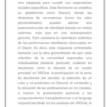
sino adaptada para cumplir con expectativas
sociales específicas. Este fenómeno se amplifica
en plataformas como Discord, donde las
dinámicas de recompensa (como los roles
personalizados) pueden alentar una
autoconstrucción de identidad basada en metas
externas, más que en una autoexpresión
genuina. Esto cuestiona la naturaleza auténtica
de las performances identitarias observadas en
el Depot. Es decir, esta respuesta contrastaba
bastante con la idea generalizada de que cada
miembro de la comunidad expresaba una
individualidad bastante particular, evidente en
decisiones como la elección de un 'avatar
principal' en VRChat, la participación en la toma
de decisiones del servidor, la selección de un
color y rol preferidos en Discord, el contenido y
la ubicación de las publicaciones en los canales,
o incluso la presentación personal y los
comportamientos transplataformas o el lenguaje
corporal percibido en los avatares de VRChat, lo