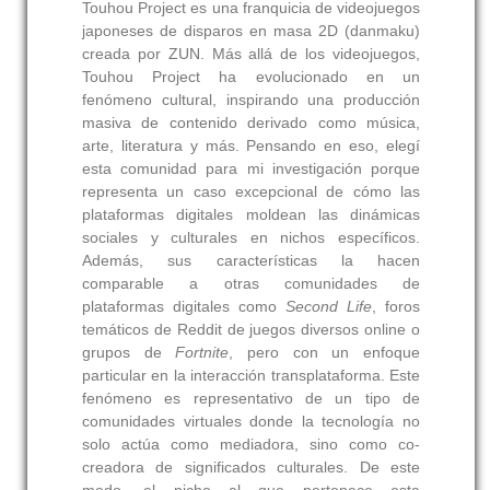
Touhou Project es una franquicia de videojuegos
japoneses de disparos en masa 2D (danmaku)
creada por ZUN. Más allá de los videojuegos,
Touhou Project ha evolucionado en un
fenómeno cultural, inspirando una producción
masiva de contenido derivado como música,
arte, literatura y más. Pensando en eso, elegí
esta comunidad para mi investigación porque
representa un caso excepcional de cómo las
plataformas digitales moldean las dinámicas
sociales y culturales en nichos específicos.
Además, sus características la hacen
comparable a otras comunidades de
plataformas digitales como
Second Life
, foros
temáticos de Reddit de juegos diversos online o
grupos de
Fortnite
, pero con un enfoque
particular en la interacción transplataforma. Este
fenómeno es representativo de un tipo de
comunidades virtuales donde la tecnología no
solo actúa como mediadora, sino como co-
creadora de significados culturales. De este