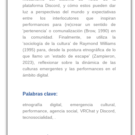
plataforma Discord, y cómo estos pueden dar
luz a perspectivas del mundo y expectativas
entre los interlocutores que inspiran
performances para (re)crear un sentido de
'pertenencia' o comunalización (
Brow, 1990
) en
la comunidad. Finalmente, se utiliza la
'sociología de la cultura' de Raymond Williams
(
1995
) para, desde la postura etnográfica de lo
que llamo un 'estado de escape' (
Zampieron,
2023
), reflexionar sobre la dinámica de las
culturas emergentes y las performances en el
ámbito digital.
Palabras clave:
etnografía digital, emergencia cultural,
performance, agencia social, VRChat y Discord,
tecnosocialidad, .