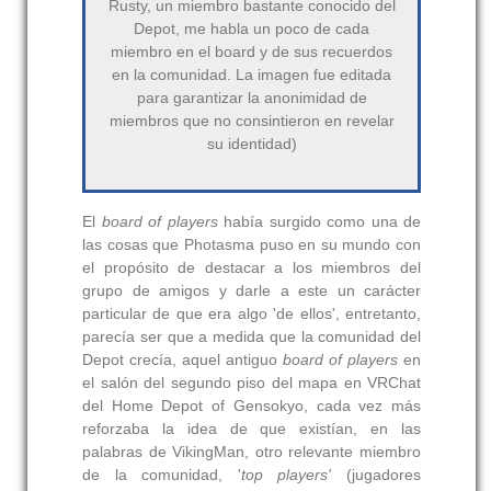
Rusty, un miembro bastante conocido del
Depot, me habla un poco de cada
miembro en el board y de sus recuerdos
en la comunidad. La imagen fue editada
para garantizar la anonimidad de
miembros que no consintieron en revelar
su identidad)
El
board of players
había surgido como una de
las cosas que Photasma puso en su mundo con
el propósito de destacar a los miembros del
grupo de amigos y darle a este un carácter
particular de que era algo 'de ellos', entretanto,
parecía ser que a medida que la comunidad del
Depot crecía, aquel antiguo
board of players
en
el salón del segundo piso del mapa en VRChat
del Home Depot of Gensokyo, cada vez más
reforzaba la idea de que existían, en las
palabras de VikingMan, otro relevante miembro
de la comunidad, '
top players'
(jugadores