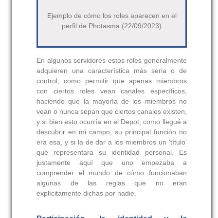
Ejemplo de cómo los roles aparecen en el
perfil de Photasma (22/09/2023)
En algunos servidores estos roles generalmente
adquieren una característica más seria o de
control, como permitir que apenas miembros
con ciertos roles vean canales específicos,
haciendo que la mayoría de los miembros no
vean o nunca sepan que ciertos canales existen,
y si bien esto ocurría en el Depot, como llegué a
descubrir en mi campo, su principal función no
era esa, y si la de dar a los miembros un 'título'
que representara su identidad personal. Es
justamente aquí que uno empezaba a
comprender el mundo de cómo funcionaban
algunas de las reglas que no eran
explícitamente dichas por nadie.