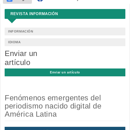
REVISTA INFORMACIÓN
INFORMACIÓN
IDIOMA
Enviar un
artículo
Enviar un artículo
Fenómenos emergentes del
periodismo nacido digital de
América Latina