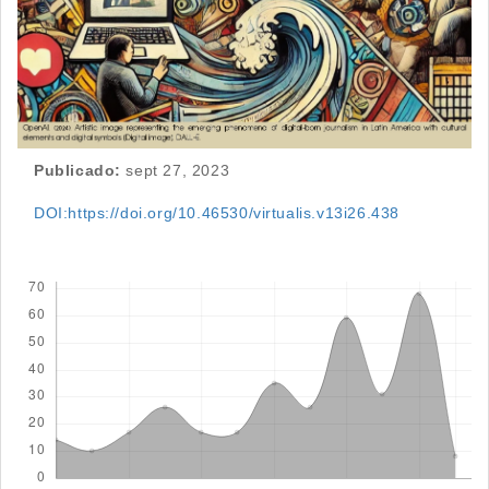
Publicado:
sept 27, 2023
DOI:https://doi.org/10.46530/virtualis.v13i26.438
Descargas