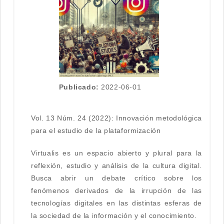
Publicado:
2022-06-01
Vol. 13 Núm. 24 (2022): Innovación metodológica
para el estudio de la plataformización
Virtualis es un espacio abierto y plural para la
reflexión, estudio y análisis de la cultura digital.
Busca abrir un debate crítico sobre los
fenómenos derivados de la irrupción de las
tecnologías digitales en las distintas esferas de
la sociedad de la información y el conocimiento.