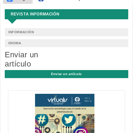
REVISTA INFORMACIÓN
INFORMACIÓN
IDIOMA
Enviar un
artículo
Enviar un artículo