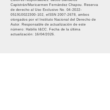
Capistrán/Maricarmen Fernández Chapou. Reserva
de derecho al Uso Exclusivo No. 04-2022-
051910022300-102, eISSN 2007-2678, ambos
otorgados por el Instituto Nacional del Derecho de
Autor. Responsable de actualización de este
número: Habilis I&CC. Fecha de la última
actualización: 16/04/2026.