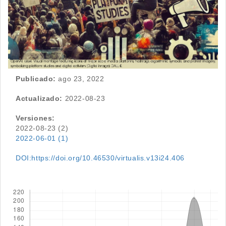
Publicado:
ago 23, 2022
Actualizado:
2022-08-23
Versiones:
2022-08-23 (2)
2022-06-01 (1)
DOI:https://doi.org/10.46530/virtualis.v13i24.406
Descargas