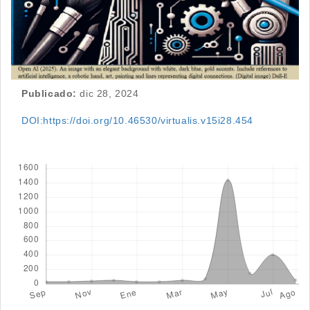
Publicado:
dic 28, 2024
DOI:https://doi.org/10.46530/virtualis.v15i28.454
Descargas