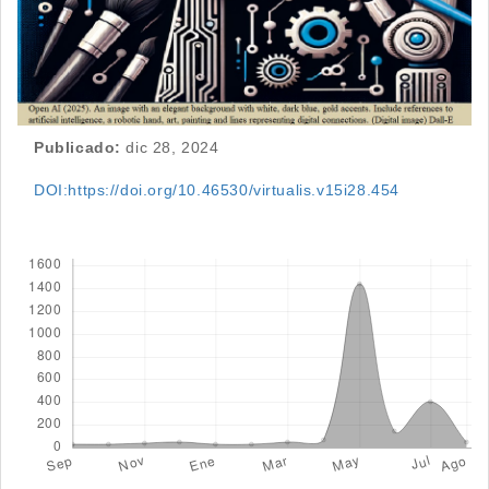
Publicado:
dic 28, 2024
DOI:https://doi.org/10.46530/virtualis.v15i28.454
Descargas