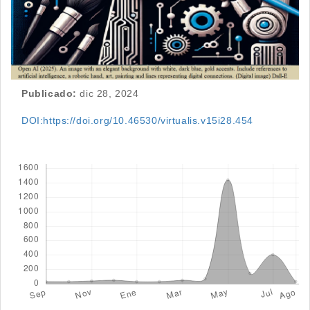
Publicado:
dic 28, 2024
DOI:https://doi.org/10.46530/virtualis.v15i28.454
Descargas