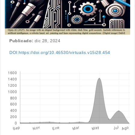
Publicado:
dic 28, 2024
DOI:https://doi.org/10.46530/virtualis.v15i28.454
Descargas