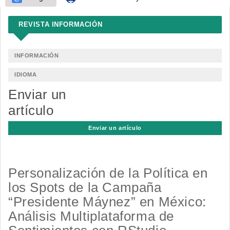
REVISTA INFORMACIÓN
INFORMACIÓN
IDIOMA
Enviar un
artículo
Enviar un artículo
Personalización de la Política en
los Spots de la Campaña
“Presidente Máynez” en México:
Análisis Multiplataforma de