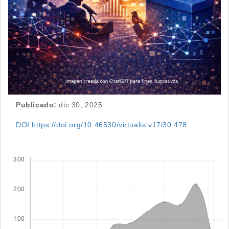
Publicado:
dic 30, 2025
DOI:https://doi.org/10.46530/virtualis.v17i30.478
Descargas