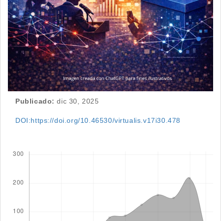
Publicado:
dic 30, 2025
DOI:https://doi.org/10.46530/virtualis.v17i30.478
Descargas