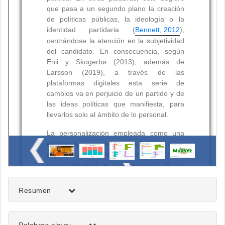
Resumen