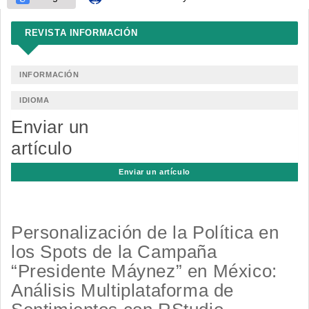
REVISTA INFORMACIÓN
INFORMACIÓN
IDIOMA
Enviar un
artículo
Enviar un artículo
Personalización de la Política en
los Spots de la Campaña
“Presidente Máynez” en México:
Análisis Multiplataforma de