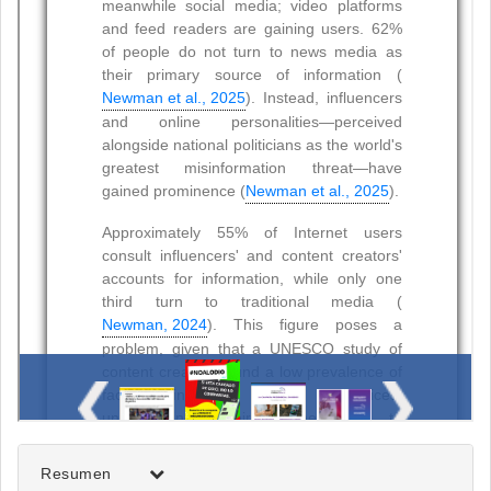
Resumen