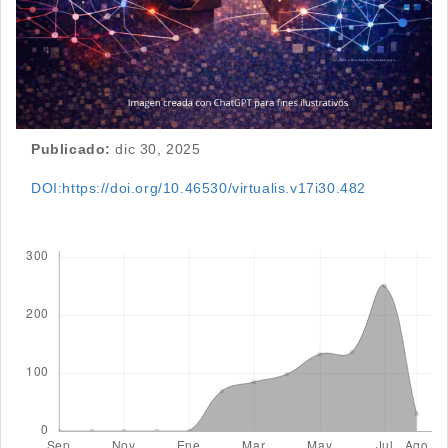
Publicado:
dic 30, 2025
DOI:https://doi.org/10.46530/virtualis.v17i30.482
Descargas