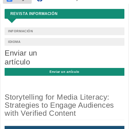
REVISTA INFORMACIÓN
INFORMACIÓN
IDIOMA
Enviar un
artículo
Enviar un artículo
Storytelling for Media Literacy:
Strategies to Engage Audiences
with Verified Content