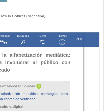
llow in Conicet (Argentina)