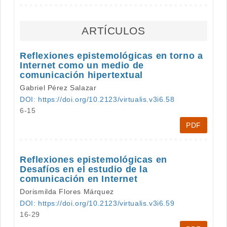
ARTÍCULOS
Reflexiones epistemológicas en torno a
Internet como un medio de
comunicación hipertextual
Gabriel Pérez Salazar
DOI: https://doi.org/10.2123/virtualis.v3i6.58
6-15
PDF
Reflexiones epistemológicas en
Desafíos en el estudio de la
comunicación en Internet
Dorismilda Flores Márquez
DOI: https://doi.org/10.2123/virtualis.v3i6.59
16-29