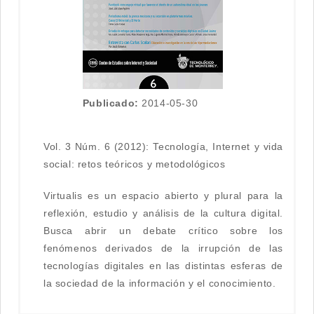
Publicado:
2014-05-30
Vol. 3 Núm. 6 (2012): Tecnología, Internet y vida
social: retos teóricos y metodológicos
Virtualis es un espacio abierto y plural para la
reflexión, estudio y análisis de la cultura digital.
Busca abrir un debate crítico sobre los
fenómenos derivados de la irrupción de las
tecnologías digitales en las distintas esferas de
la sociedad de la información y el conocimiento.