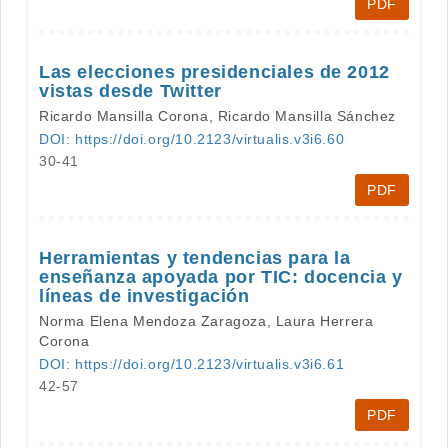
PDF
Las elecciones presidenciales de 2012
vistas desde Twitter
Ricardo Mansilla Corona, Ricardo Mansilla Sánchez
DOI: https://doi.org/10.2123/virtualis.v3i6.60
30-41
PDF
Herramientas y tendencias para la
enseñanza apoyada por TIC: docencia y
líneas de investigación
Norma Elena Mendoza Zaragoza, Laura Herrera
Corona
DOI: https://doi.org/10.2123/virtualis.v3i6.61
42-57
PDF