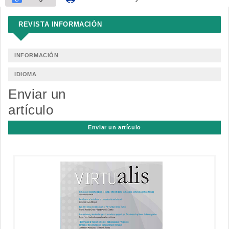
REVISTA INFORMACIÓN
INFORMACIÓN
IDIOMA
Enviar un
artículo
Enviar un artículo