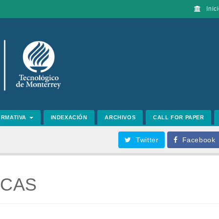
Inici
ORMATIVA
INDEXACIÓN
ARCHIVOS
CALL FOR PAPER
Twitter
Facebook
ICAS