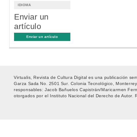
IDIOMA
Enviar un
artículo
Enviar un artículo
Virtualis, Revista de Cultura Digital es una publicación s
Garza Sada No. 2501 Sur. Colonia Tecnológico, Monterrey
responsables: Jacob Bañuelos Capistrán/Maricarmen Fe
otorgados por el Instituto Nacional del Derecho de Autor.