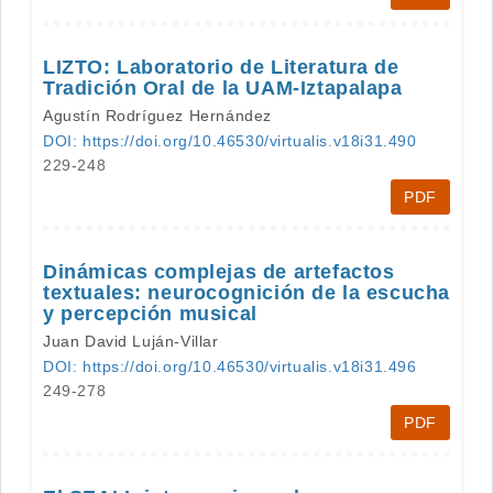
LIZTO: Laboratorio de Literatura de
Tradición Oral de la UAM-Iztapalapa
Agustín Rodríguez Hernández
DOI: https://doi.org/10.46530/virtualis.v18i31.490
229-248
PDF
Dinámicas complejas de artefactos
textuales: neurocognición de la escucha
y percepción musical
Juan David Luján-Villar
DOI: https://doi.org/10.46530/virtualis.v18i31.496
249-278
PDF