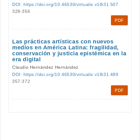
DOI: https://doi.org/10.46530/virtualis.v18i31.507
328-356
PDF
Las prácticas artísticas con nuevos
medios en América Latina: fragilidad,
conservación y justicia epistémica en la
era digital
Claudio Hernández Hernández
DOI: https://doi.org/10.46530/virtualis.v18i31.489
357-372
PDF