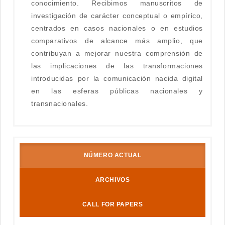
conocimiento. Recibimos manuscritos de
investigación de carácter conceptual o empírico,
centrados en casos nacionales o en estudios
comparativos de alcance más amplio, que
contribuyan a mejorar nuestra comprensión de
las implicaciones de las transformaciones
introducidas por la comunicación nacida digital
en las esferas públicas nacionales y
transnacionales.
NÚMERO ACTUAL
ARCHIVOS
CALL FOR PAPERS