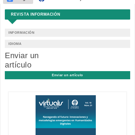
REVISTA INFORMACIÓN
INFORMACIÓN
IDIOMA
Enviar un
artículo
Enviar un artículo