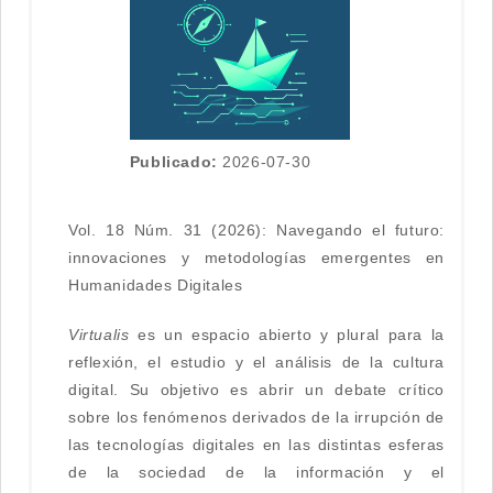
Publicado:
2026-07-30
Vol. 18 Núm. 31 (2026): Navegando el futuro:
innovaciones y metodologías emergentes en
Humanidades Digitales
Virtualis
es un espacio abierto y plural para la
reflexión, el estudio y el análisis de la cultura
digital. Su objetivo es abrir un debate crítico
sobre los fenómenos derivados de la irrupción de
las tecnologías digitales en las distintas esferas
de la sociedad de la información y el