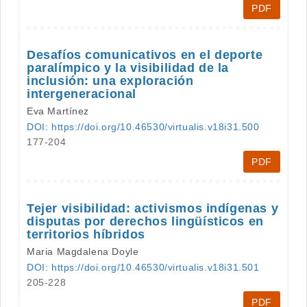
PDF
Desafíos comunicativos en el deporte
paralímpico y la visibilidad de la
inclusión: una exploración
intergeneracional
Eva Martínez
DOI: https://doi.org/10.46530/virtualis.v18i31.500
177-204
PDF
Tejer visibilidad: activismos indígenas y
disputas por derechos lingüísticos en
territorios híbridos
Maria Magdalena Doyle
DOI: https://doi.org/10.46530/virtualis.v18i31.501
205-228
PDF