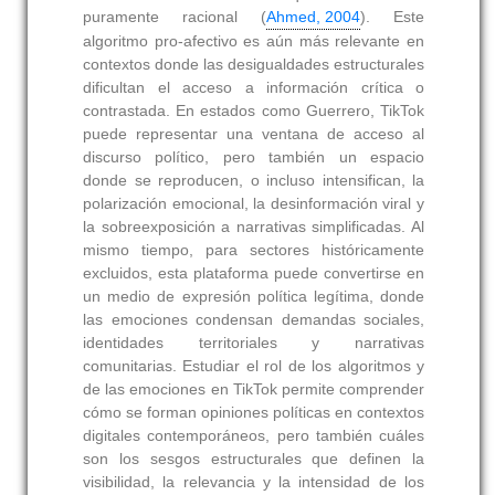
puramente racional (
Ahmed, 2004
). Este
algoritmo pro-afectivo es aún más relevante en
contextos donde las desigualdades estructurales
dificultan el acceso a información crítica o
contrastada. En estados como Guerrero, TikTok
puede representar una ventana de acceso al
discurso político, pero también un espacio
donde se reproducen, o incluso intensifican, la
polarización emocional, la desinformación viral y
la sobreexposición a narrativas simplificadas. Al
mismo tiempo, para sectores históricamente
excluidos, esta plataforma puede convertirse en
un medio de expresión política legítima, donde
las emociones condensan demandas sociales,
identidades territoriales y narrativas
comunitarias. Estudiar el rol de los algoritmos y
de las emociones en TikTok permite comprender
cómo se forman opiniones políticas en contextos
digitales contemporáneos, pero también cuáles
son los sesgos estructurales que definen la
visibilidad, la relevancia y la intensidad de los