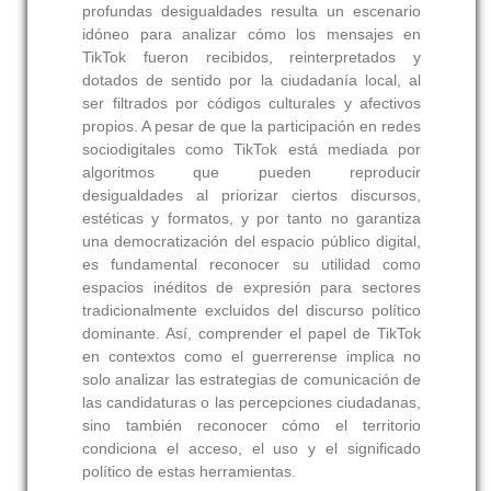
profundas desigualdades resulta un escenario
idóneo para analizar cómo los mensajes en
TikTok fueron recibidos, reinterpretados y
dotados de sentido por la ciudadanía local, al
ser filtrados por códigos culturales y afectivos
propios. A pesar de que la participación en redes
sociodigitales como TikTok está mediada por
algoritmos que pueden reproducir
desigualdades al priorizar ciertos discursos,
estéticas y formatos, y por tanto no garantiza
una democratización del espacio público digital,
es fundamental reconocer su utilidad como
espacios inéditos de expresión para sectores
tradicionalmente excluidos del discurso político
dominante. Así, comprender el papel de TikTok
en contextos como el guerrerense implica no
solo analizar las estrategias de comunicación de
las candidaturas o las percepciones ciudadanas,
sino también reconocer cómo el territorio
condiciona el acceso, el uso y el significado
político de estas herramientas.