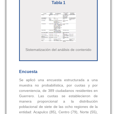
Tabla 1
Sistematización del análisis de contenido
Encuesta
Se aplicó una encuesta estructurada a una
muestra no probabilística, por cuotas y por
conveniencia, de 389 ciudadanos residentes en
Guerrero. Las cuotas se establecieron de
manera proporcional a la distribución
poblacional de siete de las ocho regiones de la
entidad: Acapulco (85), Centro (79), Norte (55),