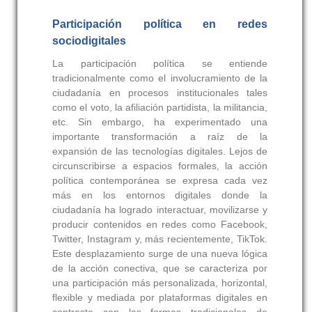
Participación política en redes
sociodigitales
La participación política se entiende
tradicionalmente como el involucramiento de la
ciudadanía en procesos institucionales tales
como el voto, la afiliación partidista, la militancia,
etc. Sin embargo, ha experimentado una
importante transformación a raíz de la
expansión de las tecnologías digitales. Lejos de
circunscribirse a espacios formales, la acción
política contemporánea se expresa cada vez
más en los entornos digitales donde la
ciudadanía ha logrado interactuar, movilizarse y
producir contenidos en redes como Facebook,
Twitter, Instagram y, más recientemente, TikTok.
Este desplazamiento surge de una nueva lógica
de la acción conectiva, que se caracteriza por
una participación más personalizada, horizontal,
flexible y mediada por plataformas digitales en
contraste con las formas tradicionales de