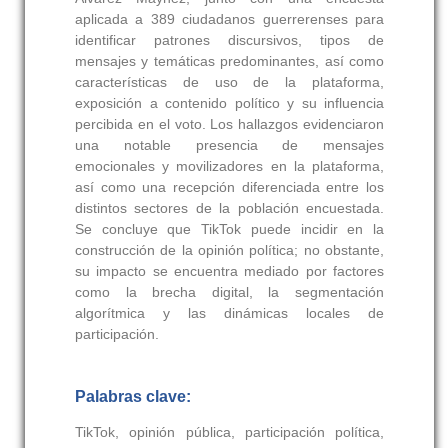
aplicada a 389 ciudadanos guerrerenses para
identificar patrones discursivos, tipos de
mensajes y temáticas predominantes, así como
características de uso de la plataforma,
exposición a contenido político y su influencia
percibida en el voto. Los hallazgos evidenciaron
una notable presencia de mensajes
emocionales y movilizadores en la plataforma,
así como una recepción diferenciada entre los
distintos sectores de la población encuestada.
Se concluye que TikTok puede incidir en la
construcción de la opinión política; no obstante,
su impacto se encuentra mediado por factores
como la brecha digital, la segmentación
algorítmica y las dinámicas locales de
participación.
Palabras clave:
TikTok, opinión pública, participación política,