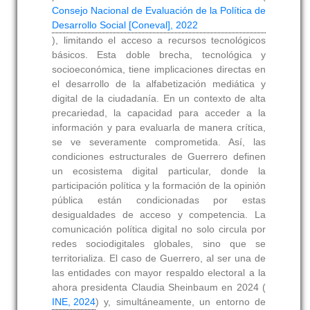
Consejo Nacional de Evaluación de la Política de
Desarrollo Social [Coneval], 2022
), limitando el acceso a recursos tecnológicos
básicos. Esta doble brecha, tecnológica y
socioeconómica, tiene implicaciones directas en
el desarrollo de la alfabetización mediática y
digital de la ciudadanía. En un contexto de alta
precariedad, la capacidad para acceder a la
información y para evaluarla de manera crítica,
se ve severamente comprometida. Así, las
condiciones estructurales de Guerrero definen
un ecosistema digital particular, donde la
participación política y la formación de la opinión
pública están condicionadas por estas
desigualdades de acceso y competencia. La
comunicación política digital no solo circula por
redes sociodigitales globales, sino que se
territorializa. El caso de Guerrero, al ser una de
las entidades con mayor respaldo electoral a la
ahora presidenta Claudia Sheinbaum en 2024 (
INE, 2024
) y, simultáneamente, un entorno de