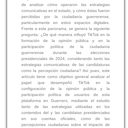
de analizar cómo operaron las estrategias
comunicativas en el estado, y cómo éstas fueron
percibidas por la ciudadanía guerrerense,
particularmente en estos espacios digitales.
Frente a este panorama, se genera la siguiente
pregunta: ¿De qué manera influyó TikTok en la
formación de la opinión pública y en la
participación política de la ciudadanía
guerrerense durante las elecciones
presidenciales de 2024, considerando tanto las
estrategias comunicativas de las candidaturas
como la percepción ciudadana? Así pues, este
artículo tiene como objetivo general analizar el
papel que desempeñó TikTok en la
configuración de la opinión pública y la
participación política de usuarios de esta
plataforma en Guerrero, mediante el estudio
tanto de las estrategias utilizadas en los
contenidos del y las candidatas presidenciales
en sus cuentas oficiales, como de las
percepciones ciudadanas sobre el impacto de