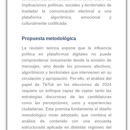
implicaciones políticas, sociales y territoriales de
trasladar la comunicación electoral a una
plataforma algorítmica, emocional y
culturalmente codificada.
Propuesta metodológica
La revisión teórica expone que la influencia
política en plataformas digitales no puede
comprenderse únicamente desde la emisión de
mensajes, sino desde los procesos afectivos,
algorítmicos y territoriales que intervienen en su
circulación y apropiación. Por ello, el análisis del
papel de TikTok en las elecciones de 2024
requiere un enfoque capaz de captar tanto las
estrategias discursivas de las candidaturas
como las percepciones, usos y experiencias
ciudadanas. Esta premisa fundamenta el diseño
metodológico mixto adoptado, que combina el
análisis de contenido con una encuesta
estructurada aplicada en distintas regiones del