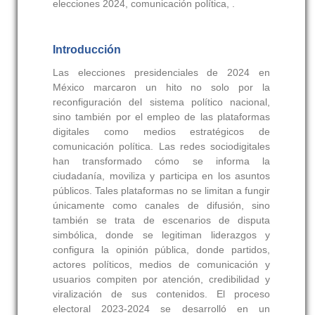
elecciones 2024, comunicación política, .
Introducción
Las elecciones presidenciales de 2024 en
México marcaron un hito no solo por la
reconfiguración del sistema político nacional,
sino también por el empleo de las plataformas
digitales como medios estratégicos de
comunicación política. Las redes sociodigitales
han transformado cómo se informa la
ciudadanía, moviliza y participa en los asuntos
públicos. Tales plataformas no se limitan a fungir
únicamente como canales de difusión, sino
también se trata de escenarios de disputa
simbólica, donde se legitiman liderazgos y
configura la opinión pública, donde partidos,
actores políticos, medios de comunicación y
usuarios compiten por atención, credibilidad y
viralización de sus contenidos. El proceso
electoral 2023-2024 se desarrolló en un