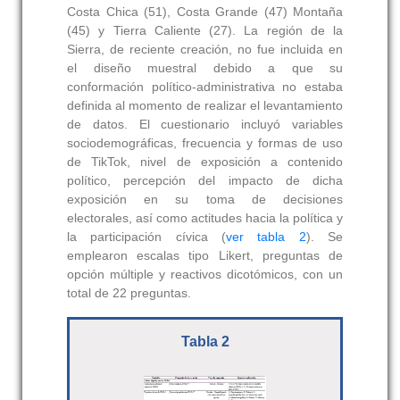
Costa Chica (51), Costa Grande (47) Montaña
(45) y Tierra Caliente (27). La región de la
Sierra, de reciente creación, no fue incluida en
el diseño muestral debido a que su
conformación político-administrativa no estaba
definida al momento de realizar el levantamiento
de datos. El cuestionario incluyó variables
sociodemográficas, frecuencia y formas de uso
de TikTok, nivel de exposición a contenido
político, percepción del impacto de dicha
exposición en su toma de decisiones
electorales, así como actitudes hacia la política y
la participación cívica (
ver tabla 2
). Se
emplearon escalas tipo Likert, preguntas de
opción múltiple y reactivos dicotómicos, con un
total de 22 preguntas.
Tabla 2