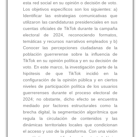
esta red social en su opinión o decisión de voto.
Los objetivos específicos son los siguientes: a)
Identificar las estrategias comunicativas que
utilizaron las candidaturas presidenciales en sus
cuentas oficiales de TikTok durante la campaña
electoral de 2024, reconociendo formatos,
temáticas y recursos narrativos empleados y b)
Conocer las percepciones ciudadanas de la
población guerrerense sobre la influencia de
TikTok en su opinión política y en su decisión de
voto. En este marco, la investigación parte de la
hipótesis de que TikTok incidió en la
configuración de la opinión pública y en ciertos
niveles de participación política de los usuarios
guerrerenses durante el proceso electoral de
2024; no obstante, dicho efecto se encuentra
mediado por factores estructurales como la
brecha digital, la segmentación algorítmica que
regula la circulación de contenidos y las
dinámicas territoriales locales que condicionan
el acceso y uso de la plataforma. Con una visión