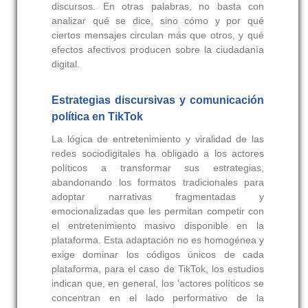
discursos. En otras palabras, no basta con
analizar qué se dice, sino cómo y por qué
ciertos mensajes circulan más que otros, y qué
efectos afectivos producen sobre la ciudadanía
digital.
Estrategias discursivas y comunicación
política en TikTok
La lógica de entretenimiento y viralidad de las
redes sociodigitales ha obligado a los actores
políticos a transformar sus estrategias,
abandonando los formatos tradicionales para
adoptar narrativas fragmentadas y
emocionalizadas que les permitan competir con
el entretenimiento masivo disponible en la
plataforma. Esta adaptación no es homogénea y
exige dominar los códigos únicos de cada
plataforma, para el caso de TikTok, los estudios
indican que, en general, los 'actores políticos se
concentran en el lado performativo de la