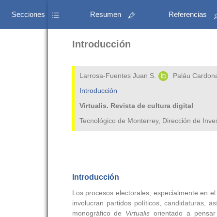
Secciones
Resumen
Referencias
Introducción
Larrosa-Fuentes Juan S.
Paláu Cardon
Introducción
Virtualis. Revista de cultura digital
Tecnológico de Monterrey, Dirección de Inv
Introducción
Los procesos electorales, especialmente en el
involucran partidos políticos, candidaturas,
monográfico de
Virtualis
orientado a pensar l