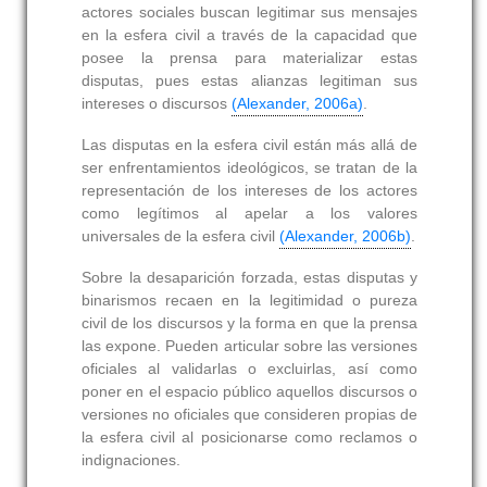
actores sociales buscan legitimar sus mensajes
en la esfera civil a través de la capacidad que
posee la prensa para materializar estas
disputas, pues estas alianzas legitiman sus
intereses o discursos
(Alexander, 2006a)
.
Las disputas en la esfera civil están más allá de
ser enfrentamientos ideológicos, se tratan de la
representación de los intereses de los actores
como legítimos al apelar a los valores
universales de la esfera civil
(Alexander, 2006b)
.
Sobre la desaparición forzada, estas disputas y
binarismos recaen en la legitimidad o pureza
civil de los discursos y la forma en que la prensa
las expone. Pueden articular sobre las versiones
oficiales al validarlas o excluirlas, así como
poner en el espacio público aquellos discursos o
versiones no oficiales que consideren propias de
la esfera civil al posicionarse como reclamos o
indignaciones.