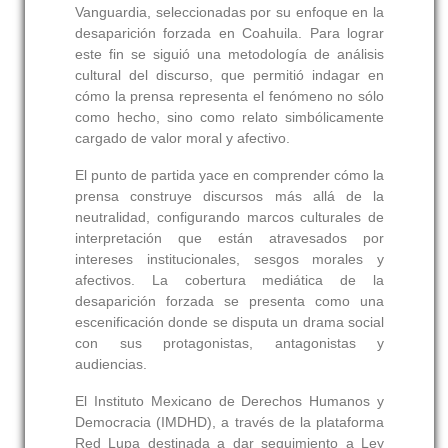
Vanguardia, seleccionadas por su enfoque en la
desaparición forzada en Coahuila. Para lograr
este fin se siguió una metodología de análisis
cultural del discurso, que permitió indagar en
cómo la prensa representa el fenómeno no sólo
como hecho, sino como relato simbólicamente
cargado de valor moral y afectivo.
El punto de partida yace en comprender cómo la
prensa construye discursos más allá de la
neutralidad, configurando marcos culturales de
interpretación que están atravesados por
intereses institucionales, sesgos morales y
afectivos. La cobertura mediática de la
desaparición forzada se presenta como una
escenificación donde se disputa un drama social
con sus protagonistas, antagonistas y
audiencias.
El Instituto Mexicano de Derechos Humanos y
Democracia (IMDHD), a través de la plataforma
Red Lupa destinada a dar seguimiento a Ley