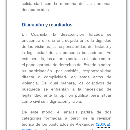
solidaridad con la memoria de las personas
desaparecidas.
Discusión y resultados
En Coahuila, la desaparición forzada se
encuentra en una encrucijada entre la dignidad
de las víctimas, la responsabilidad del Estado y
la legitimidad de las personas buscadoras. En
este sentido, los actores sociales disputan sobre
el papel garante de derechos del Estado o sobre
su participación -por omisión, responsabilidad
directa o complicidad- en estos actos de
violencia. De igual manera, los colectivos de
búsqueda se enfrentan a la necesidad de
legitimidad ante la opinión pública para situar
como civil su indignación y rabia.
De este modo, el análisis partirá de dos
categorías formadas a partir de la revisión
teórica de los postulados de Alexander
(2006a)
;