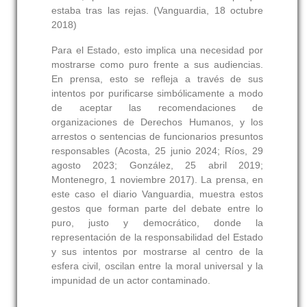
estaba tras las rejas. (Vanguardia, 18 octubre
2018)
Para el Estado, esto implica una necesidad por
mostrarse como puro frente a sus audiencias.
En prensa, esto se refleja a través de sus
intentos por purificarse simbólicamente a modo
de aceptar las recomendaciones de
organizaciones de Derechos Humanos, y los
arrestos o sentencias de funcionarios presuntos
responsables (Acosta, 25 junio 2024; Ríos, 29
agosto 2023; González, 25 abril 2019;
Montenegro, 1 noviembre 2017). La prensa, en
este caso el diario Vanguardia, muestra estos
gestos que forman parte del debate entre lo
puro, justo y democrático, donde la
representación de la responsabilidad del Estado
y sus intentos por mostrarse al centro de la
esfera civil, oscilan entre la moral universal y la
impunidad de un actor contaminado.