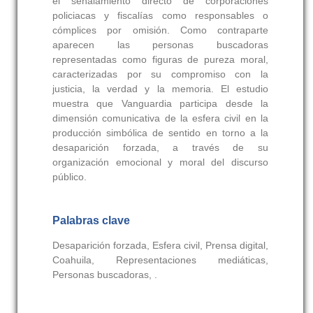
el señalamiento directo de corporaciones
policiacas y fiscalías como responsables o
cómplices por omisión. Como contraparte
aparecen las personas buscadoras
representadas como figuras de pureza moral,
caracterizadas por su compromiso con la
justicia, la verdad y la memoria. El estudio
muestra que Vanguardia participa desde la
dimensión comunicativa de la esfera civil en la
producción simbólica de sentido en torno a la
desaparición forzada, a través de su
organización emocional y moral del discurso
público.
Palabras clave
Desaparición forzada, Esfera civil, Prensa digital,
Coahuila, Representaciones mediáticas,
Personas buscadoras, .