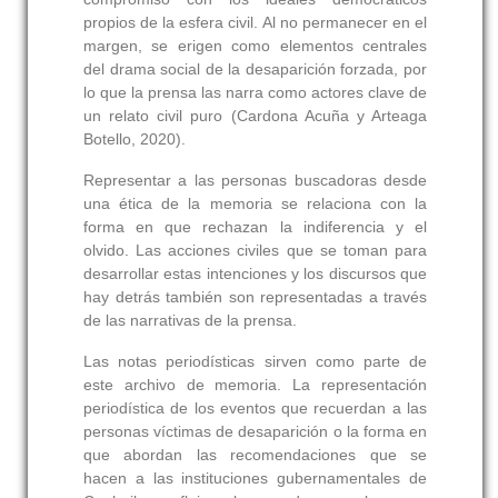
propios de la esfera civil. Al no permanecer en el
margen, se erigen como elementos centrales
del drama social de la desaparición forzada, por
lo que la prensa las narra como actores clave de
un relato civil puro (Cardona Acuña y Arteaga
Botello, 2020).
Representar a las personas buscadoras desde
una ética de la memoria se relaciona con la
forma en que rechazan la indiferencia y el
olvido. Las acciones civiles que se toman para
desarrollar estas intenciones y los discursos que
hay detrás también son representadas a través
de las narrativas de la prensa.
Las notas periodísticas sirven como parte de
este archivo de memoria. La representación
periodística de los eventos que recuerdan a las
personas víctimas de desaparición o la forma en
que abordan las recomendaciones que se
hacen a las instituciones gubernamentales de