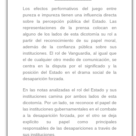
Los efectos performativos del juego entre
pureza e impureza tienen una influencia directa
sobre la percepción pública del Estado. Las
representaciones de la prensa colocan en
alguno de los lados de esta dicotomía su rol a
partir del reconocimiento de su papel moral,
además de la confianza pública sobre sus
instituciones. El rol de Vanguardia, al igual que
el de cualquier otro medio de comunicación, se
centra en la disputa por el significado y la
posición del Estado en el drama social de la
desaparición forzada.
En las notas analizadas el rol del Estado y sus
instituciones camina por ambos lados de esta
dicotomía. Por un lado, se reconoce el papel de
las instituciones gubernamentales en el combate
a la desaparición forzada, por el otro se deja
explícito su papel como principales
responsables de las desapariciones a través de
sus instituciones.