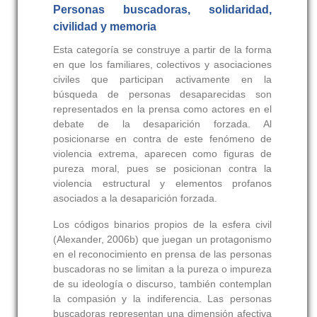
Personas buscadoras, solidaridad,
civilidad y memoria
Esta categoría se construye a partir de la forma
en que los familiares, colectivos y asociaciones
civiles que participan activamente en la
búsqueda de personas desaparecidas son
representados en la prensa como actores en el
debate de la desaparición forzada. Al
posicionarse en contra de este fenómeno de
violencia extrema, aparecen como figuras de
pureza moral, pues se posicionan contra la
violencia estructural y elementos profanos
asociados a la desaparición forzada.
Los códigos binarios propios de la esfera civil
(Alexander, 2006b) que juegan un protagonismo
en el reconocimiento en prensa de las personas
buscadoras no se limitan a la pureza o impureza
de su ideología o discurso, también contemplan
la compasión y la indiferencia. Las personas
buscadoras representan una dimensión afectiva