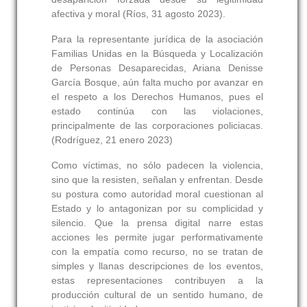
afectiva y moral (Ríos, 31 agosto 2023).
Para la representante jurídica de la asociación
Familias Unidas en la Búsqueda y Localización
de Personas Desaparecidas, Ariana Denisse
García Bosque, aún falta mucho por avanzar en
el respeto a los Derechos Humanos, pues el
estado continúa con las violaciones,
principalmente de las corporaciones policiacas.
(Rodríguez, 21 enero 2023)
Como víctimas, no sólo padecen la violencia,
sino que la resisten, señalan y enfrentan. Desde
su postura como autoridad moral cuestionan al
Estado y lo antagonizan por su complicidad y
silencio. Que la prensa digital narre estas
acciones les permite jugar performativamente
con la empatía como recurso, no se tratan de
simples y llanas descripciones de los eventos,
estas representaciones contribuyen a la
producción cultural de un sentido humano, de