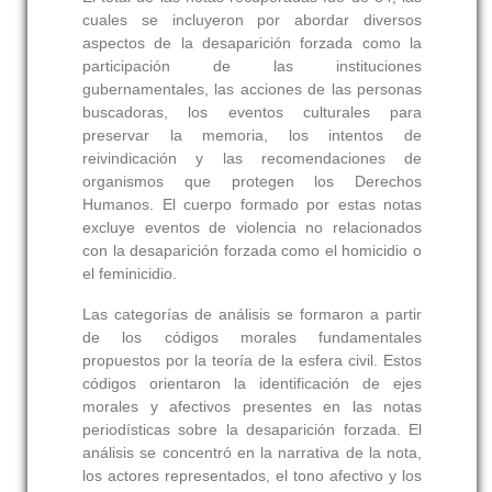
cuales se incluyeron por abordar diversos
aspectos de la desaparición forzada como la
participación de las instituciones
gubernamentales, las acciones de las personas
buscadoras, los eventos culturales para
preservar la memoria, los intentos de
reivindicación y las recomendaciones de
organismos que protegen los Derechos
Humanos. El cuerpo formado por estas notas
excluye eventos de violencia no relacionados
con la desaparición forzada como el homicidio o
el feminicidio.
Las categorías de análisis se formaron a partir
de los códigos morales fundamentales
propuestos por la teoría de la esfera civil. Estos
códigos orientaron la identificación de ejes
morales y afectivos presentes en las notas
periodísticas sobre la desaparición forzada. El
análisis se concentró en la narrativa de la nota,
los actores representados, el tono afectivo y los