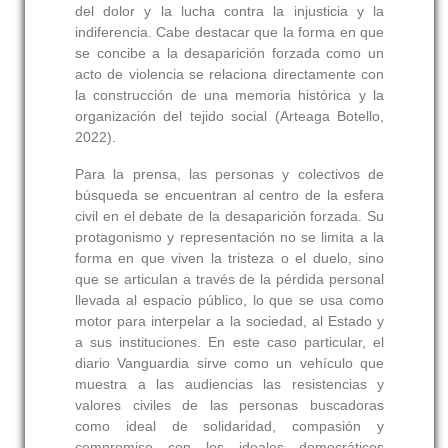
del dolor y la lucha contra la injusticia y la
indiferencia. Cabe destacar que la forma en que
se concibe a la desaparición forzada como un
acto de violencia se relaciona directamente con
la construcción de una memoria histórica y la
organización del tejido social (Arteaga Botello,
2022).
Para la prensa, las personas y colectivos de
búsqueda se encuentran al centro de la esfera
civil en el debate de la desaparición forzada. Su
protagonismo y representación no se limita a la
forma en que viven la tristeza o el duelo, sino
que se articulan a través de la pérdida personal
llevada al espacio público, lo que se usa como
motor para interpelar a la sociedad, al Estado y
a sus instituciones. En este caso particular, el
diario Vanguardia sirve como un vehículo que
muestra a las audiencias las resistencias y
valores civiles de las personas buscadoras
como ideal de solidaridad, compasión y
compromiso con los ideales democráticos