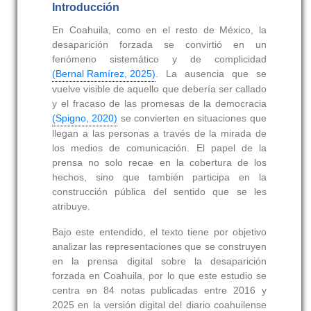
Introducción
En Coahuila, como en el resto de México, la
desaparición forzada se convirtió en un
fenómeno sistemático y de complicidad
(Bernal Ramírez, 2025)
. La ausencia que se
vuelve visible de aquello que debería ser callado
y el fracaso de las promesas de la democracia
(Spigno, 2020)
se convierten en situaciones que
llegan a las personas a través de la mirada de
los medios de comunicación. El papel de la
prensa no solo recae en la cobertura de los
hechos, sino que también participa en la
construcción pública del sentido que se les
atribuye.
Bajo este entendido, el texto tiene por objetivo
analizar las representaciones que se construyen
en la prensa digital sobre la desaparición
forzada en Coahuila, por lo que este estudio se
centra en 84 notas publicadas entre 2016 y
2025 en la versión digital del diario coahuilense