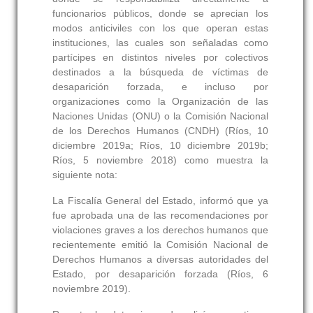
funcionarios públicos, donde se aprecian los
modos anticiviles con los que operan estas
instituciones, las cuales son señaladas como
partícipes en distintos niveles por colectivos
destinados a la búsqueda de víctimas de
desaparición forzada, e incluso por
organizaciones como la Organización de las
Naciones Unidas (ONU) o la Comisión Nacional
de los Derechos Humanos (CNDH) (Ríos, 10
diciembre 2019a; Ríos, 10 diciembre 2019b;
Ríos, 5 noviembre 2018) como muestra la
siguiente nota:
La Fiscalía General del Estado, informó que ya
fue aprobada una de las recomendaciones por
violaciones graves a los derechos humanos que
recientemente emitió la Comisión Nacional de
Derechos Humanos a diversas autoridades del
Estado, por desaparición forzada (Ríos, 6
noviembre 2019).