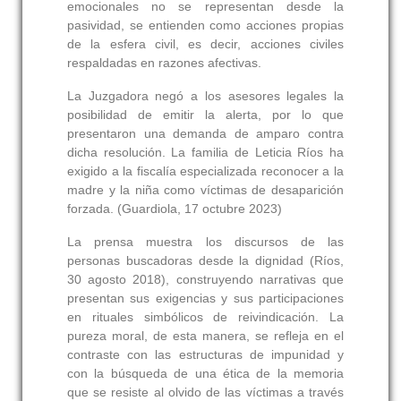
emocionales no se representan desde la
pasividad, se entienden como acciones propias
de la esfera civil, es decir, acciones civiles
respaldadas en razones afectivas.
La Juzgadora negó a los asesores legales la
posibilidad de emitir la alerta, por lo que
presentaron una demanda de amparo contra
dicha resolución. La familia de Leticia Ríos ha
exigido a la fiscalía especializada reconocer a la
madre y la niña como víctimas de desaparición
forzada. (Guardiola, 17 octubre 2023)
La prensa muestra los discursos de las
personas buscadoras desde la dignidad (Ríos,
30 agosto 2018), construyendo narrativas que
presentan sus exigencias y sus participaciones
en rituales simbólicos de reivindicación. La
pureza moral, de esta manera, se refleja en el
contraste con las estructuras de impunidad y
con la búsqueda de una ética de la memoria
que se resiste al olvido de las víctimas a través