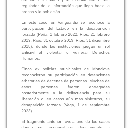
regulador de la información que llega hacia la
prensa y la población.
En este caso, en Vanguardia se reconoce la
participación del Estado en la desaparición
forzada (Peña, 1 febrero 2022; Ríos, 21 febrero
2019; Ríos, 31 octubre 2019; Ríos, 31 diciembre
2018), donde las instituciones juegan un rol
anticivil al violentar o vulnerar Derechos
Humanos.
Cinco ex policías municipales de Monclova
reconocieron su participación en detenciones
arbitrarias de decenas de personas. Muchas de
estas personas fueron entregadas
posteriormente a la delincuencia para su
liberación o, en casos aún más siniestros, su
desaparición forzada (Vega, 1 de septiembre
2023).
El fragmento anterior revela uno de los casos
donde se responsabiliza directamente a