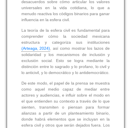
desacuerdos sobre cómo articular los valores
universales en la vida cotidiana, lo que a
menudo reactiva los códigos binarios para ganar
influencia en la esfera civil.
La teoría de la esfera civil es fundamental para
comprender cómo la sociedad mexicana
estructura y categoriza sus instituciones
(Arteaga, 2024)
, así como mostrar los lazos de
solidaridad y los mecanismos de inclusión y
exclusión social. Esto se logra mediante la
distinción entre lo sagrado y lo profano, lo civil y
lo anticivil, y lo democrático y lo antidemocrático.
De este modo, el papel de la prensa se muestra
como aquel medio capaz de mediar entre
actores y audiencias, e influir sobre el modo en
el que entienden su contexto a través de lo que
sienten, transmiten o piensan para formar
alianzas a partir de un planteamiento binario,
donde habrá elementos que se incluyan en la
esfera civil y otros que serán dejados fuera. Los