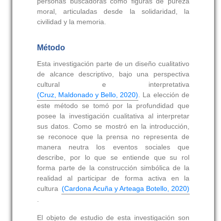
personas buscadoras como figuras de pureza
moral, articuladas desde la solidaridad, la
civilidad y la memoria.
Método
Esta investigación parte de un diseño cualitativo
de alcance descriptivo, bajo una perspectiva
cultural e interpretativa
(Cruz, Maldonado y Bello, 2020)
. La elección de
este método se tomó por la profundidad que
posee la investigación cualitativa al interpretar
sus datos. Como se mostró en la introducción,
se reconoce que la prensa no representa de
manera neutra los eventos sociales que
describe, por lo que se entiende que su rol
forma parte de la construcción simbólica de la
realidad al participar de forma activa en la
cultura
(Cardona Acuña y Arteaga Botello, 2020)
.
El objeto de estudio de esta investigación son