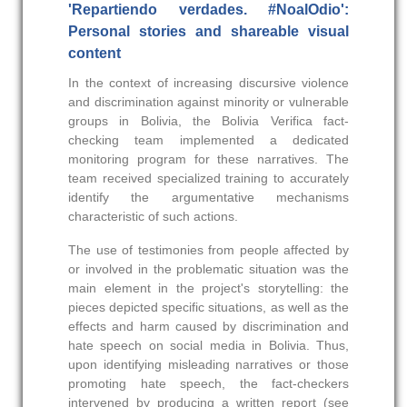
'Repartiendo verdades. #NoalOdio':
Personal stories and shareable visual
content
In the context of increasing discursive violence
and discrimination against minority or vulnerable
groups in Bolivia, the Bolivia Verifica fact-
checking team implemented a dedicated
monitoring program for these narratives. The
team received specialized training to accurately
identify the argumentative mechanisms
characteristic of such actions.
The use of testimonies from people affected by
or involved in the problematic situation was the
main element in the project's storytelling: the
pieces depicted specific situations, as well as the
effects and harm caused by discrimination and
hate speech on social media in Bolivia. Thus,
upon identifying misleading narratives or those
promoting hate speech, the fact-checkers
intervened by producing a written report (see