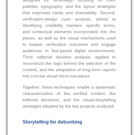
palettes, typography, and the layout strategies
that improved clarity and shareability. Second,
verification-design cues analysis, aimed at
identifying credibility markers, specific terms,
and contextual elements incorporated into the
pieces, as well as the visual mechanisms used
to explain verification outcomes and engage
audiences in fast-paced digital environments.
Third, editorial decision analysis, applied to
reconstruct the logic behind the selection of the
content, and the adaptation of long-form reports
into concise visual micro-narratives.
Together, these techniques enable a systematic
characterization of the verified content, the
editorial decisions, and the visual-storytelling
strategies adopted by the two projects analyzed.
Storytelling for debunking