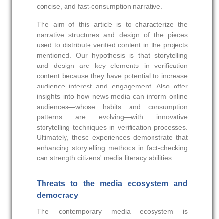
concise, and fast‑consumption narrative.
The aim of this article is to characterize the
narrative structures and design of the pieces
used to distribute verified content in the projects
mentioned. Our hypothesis is that storytelling
and design are key elements in verification
content because they have potential to increase
audience interest and engagement. Also offer
insights into how news media can inform online
audiences—whose habits and consumption
patterns are evolving—with innovative
storytelling techniques in verification processes.
Ultimately, these experiences demonstrate that
enhancing storytelling methods in fact‑checking
can strength citizens' media literacy abilities.
Threats to the media ecosystem and
democracy
The contemporary media ecosystem is