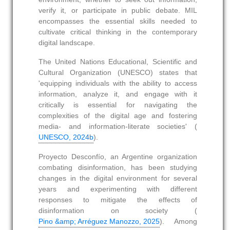
verify it, or participate in public debate. MIL
encompasses the essential skills needed to
cultivate critical thinking in the contemporary
digital landscape.
The United Nations Educational, Scientific and
Cultural Organization (UNESCO) states that
'equipping individuals with the ability to access
information, analyze it, and engage with it
critically is essential for navigating the
complexities of the digital age and fostering
media‑ and information‑literate societies' (
UNESCO, 2024b
).
Proyecto Desconfío, an Argentine organization
combating disinformation, has been studying
changes in the digital environment for several
years and experimenting with different
responses to mitigate the effects of
disinformation on society (
Pino &amp; Arréguez Manozzo, 2025
). Among