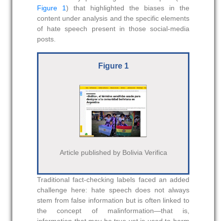
Figure 1
) that highlighted the biases in the
content under analysis and the specific elements
of hate speech present in those social-media
posts.
Figure 1
Article published by Bolivia Verifica
Traditional fact-checking labels faced an added
challenge here: hate speech does not always
stem from false information but is often linked to
the concept of malinformation—that is,
information that may be true yet is used to harm