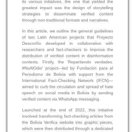
its various initiatives, the one that yielded the
greatest impact was the design of storytelling
strategies to disseminate verified content
through non‑traditional formats and narratives.
In this article, we outline the general guidelines
of two Latin American projects that Proyecto
Desconfío developed in collaboration with
researchers and fact‑checkers to improve the
distribution of verified content in disinformation
contexts. Firstly, the 'Repartiendo verdades.
#NoAlOdio' project—led by Fundación para el
Periodismo de Bolivia with support from the
International Fact‑Checking Network (IFCN)—
aimed to curb the circulation and spread of hate
speech on social media in Bolivia by sending
verified content via WhatsApp messaging.
Launched at the end of 2022, this initiative
involved transforming fact‑checking articles from
the Bolivia Verifica website into graphic pieces,
which were then distributed through a dedicated