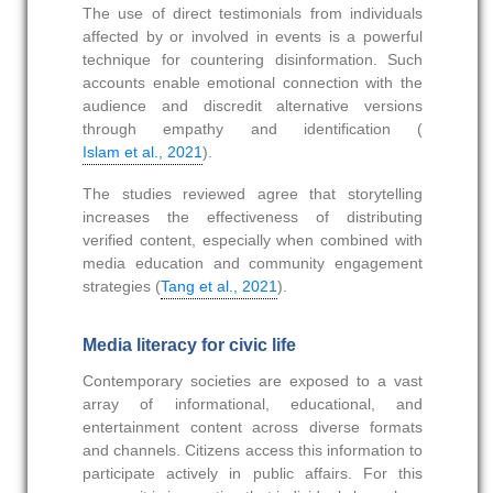
The use of direct testimonials from individuals
affected by or involved in events is a powerful
technique for countering disinformation. Such
accounts enable emotional connection with the
audience and discredit alternative versions
through empathy and identification (
Islam et al., 2021
).
The studies reviewed agree that storytelling
increases the effectiveness of distributing
verified content, especially when combined with
media education and community engagement
strategies (
Tang et al., 2021
).
Media literacy for civic life
Contemporary societies are exposed to a vast
array of informational, educational, and
entertainment content across diverse formats
and channels. Citizens access this information to
participate actively in public affairs. For this