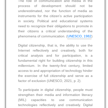
The role of communication and media in the
process of development should not be
underestimated, nor the function of media as
instruments for the citizen's active participation
in society. Political and educational systems
need to recognize their obligations to promote in
their citizens a critical understanding of the
phenomena of communication. (
UNESCO, 1982
)
Digital citizenship, that is, the ability to use the
Internet reflectively and creatively, both for
critical analysis and for participation, is a
fundamental right for building citizenship in this
millennium. In the twenty‑first century, limited
access to and appropriation of technology hinder
the exercise of full citizenship and serve as a
factor of exclusion (UNESCO, 2021, p. 2).
To participate in digital citizenship, people must
strengthen their media and information literacy
(MIL) capacities to use communication
technologies reflectively and creatively. Digital