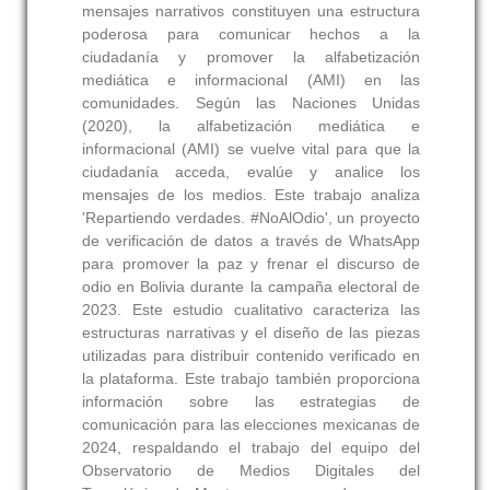
mensajes narrativos constituyen una estructura
poderosa para comunicar hechos a la
ciudadanía y promover la alfabetización
mediática e informacional (AMI) en las
comunidades. Según las Naciones Unidas
(2020), la alfabetización mediática e
informacional (AMI) se vuelve vital para que la
ciudadanía acceda, evalúe y analice los
mensajes de los medios. Este trabajo analiza
'Repartiendo verdades. #NoAlOdio', un proyecto
de verificación de datos a través de WhatsApp
para promover la paz y frenar el discurso de
odio en Bolivia durante la campaña electoral de
2023. Este estudio cualitativo caracteriza las
estructuras narrativas y el diseño de las piezas
utilizadas para distribuir contenido verificado en
la plataforma. Este trabajo también proporciona
información sobre las estrategias de
comunicación para las elecciones mexicanas de
2024, respaldando el trabajo del equipo del
Observatorio de Medios Digitales del