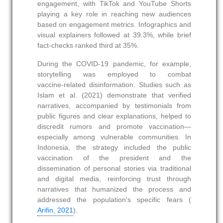
engagement, with TikTok and YouTube Shorts
playing a key role in reaching new audiences
based on engagement metrics. Infographics and
visual explainers followed at 39.3%, while brief
fact-checks ranked third at 35%.
During the COVID‑19 pandemic, for example,
storytelling was employed to combat
vaccine‑related disinformation. Studies such as
Islam et al. (2021) demonstrate that verified
narratives, accompanied by testimonials from
public figures and clear explanations, helped to
discredit rumors and promote vaccination—
especially among vulnerable communities. In
Indonesia, the strategy included the public
vaccination of the president and the
dissemination of personal stories via traditional
and digital media, reinforcing trust through
narratives that humanized the process and
addressed the population's specific fears (
Arifin, 2021
).