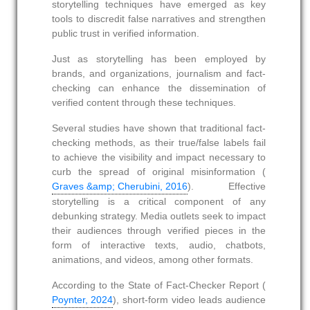
storytelling techniques have emerged as key
tools to discredit false narratives and strengthen
public trust in verified information.
Just as storytelling has been employed by
brands, and organizations, journalism and fact-
checking can enhance the dissemination of
verified content through these techniques.
Several studies have shown that traditional fact-
checking methods, as their true/false labels fail
to achieve the visibility and impact necessary to
curb the spread of original misinformation (
Graves &amp; Cherubini, 2016
). Effective
storytelling is a critical component of any
debunking strategy. Media outlets seek to impact
their audiences through verified pieces in the
form of interactive texts, audio, chatbots,
animations, and videos, among other formats.
According to the State of Fact‑Checker Report (
Poynter, 2024
), short‑form video leads audience