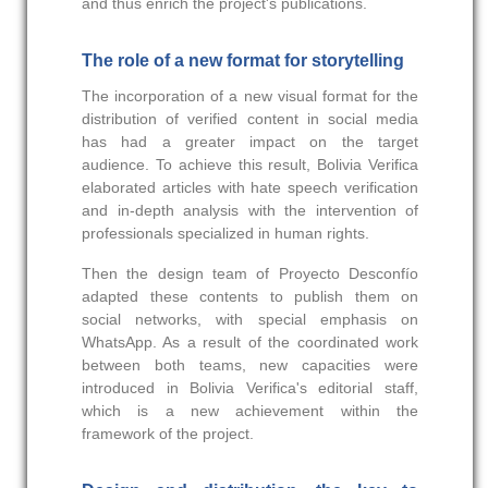
and thus enrich the project's publications.
The role of a new format for storytelling
The incorporation of a new visual format for the
distribution of verified content in social media
has had a greater impact on the target
audience. To achieve this result, Bolivia Verifica
elaborated articles with hate speech verification
and in-depth analysis with the intervention of
professionals specialized in human rights.
Then the design team of Proyecto Desconfío
adapted these contents to publish them on
social networks, with special emphasis on
WhatsApp. As a result of the coordinated work
between both teams, new capacities were
introduced in Bolivia Verifica's editorial staff,
which is a new achievement within the
framework of the project.