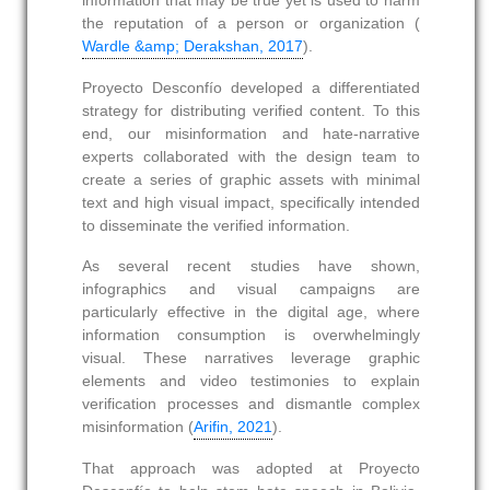
the reputation of a person or organization (
Wardle &amp; Derakshan, 2017
).
Proyecto Desconfío developed a differentiated
strategy for distributing verified content. To this
end, our misinformation and hate-narrative
experts collaborated with the design team to
create a series of graphic assets with minimal
text and high visual impact, specifically intended
to disseminate the verified information.
As several recent studies have shown,
infographics and visual campaigns are
particularly effective in the digital age, where
information consumption is overwhelmingly
visual. These narratives leverage graphic
elements and video testimonies to explain
verification processes and dismantle complex
misinformation (
Arifin, 2021
).
That approach was adopted at Proyecto