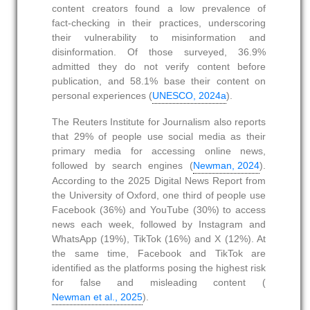
content creators found a low prevalence of
fact‑checking in their practices, underscoring
their vulnerability to misinformation and
disinformation. Of those surveyed, 36.9%
admitted they do not verify content before
publication, and 58.1% base their content on
personal experiences (
UNESCO, 2024a
).
The Reuters Institute for Journalism also reports
that 29% of people use social media as their
primary media for accessing online news,
followed by search engines (
Newman, 2024
).
According to the 2025 Digital News Report from
the University of Oxford, one third of people use
Facebook (36%) and YouTube (30%) to access
news each week, followed by Instagram and
WhatsApp (19%), TikTok (16%) and X (12%). At
the same time, Facebook and TikTok are
identified as the platforms posing the highest risk
for false and misleading content (
Newman et al., 2025
).