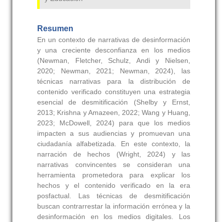
Resumen
En un contexto de narrativas de desinformación
y una creciente desconfianza en los medios
(Newman, Fletcher, Schulz, Andi y Nielsen,
2020; Newman, 2021; Newman, 2024), las
técnicas narrativas para la distribución de
contenido verificado constituyen una estrategia
esencial de desmitificación (Shelby y Ernst,
2013; Krishna y Amazeen, 2022; Wang y Huang,
2023; McDowell, 2024) para que los medios
impacten a sus audiencias y promuevan una
ciudadanía alfabetizada. En este contexto, la
narración de hechos (Wright, 2024) y las
narrativas convincentes se consideran una
herramienta prometedora para explicar los
hechos y el contenido verificado en la era
posfactual. Las técnicas de desmitificación
buscan contrarrestar la información errónea y la
desinformación en los medios digitales. Los