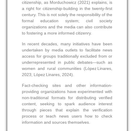
citizenship, as Morduchowicz (2021) explains, is
a right for citizenship‑building in the twenty‑first
century. This is not solely the responsibility of the
formal education system; civil society
organizations and the media can also contribute
to fostering a more informed citizenry.
In recent decades, many initiatives have been
undertaken by media outlets to facilitate news
access for groups traditionally excluded from or
underrepresented in public debates—such as
women and rural communities (López Linares,
2023; López Linares, 2024).
Fact-checking sites and other information-
providing organizations have experimented with
non-traditional formats for distributing verified
content, seeking to spark audience interest
through pieces that explain the verification
process or teach news users how to check
information and sources themselves.