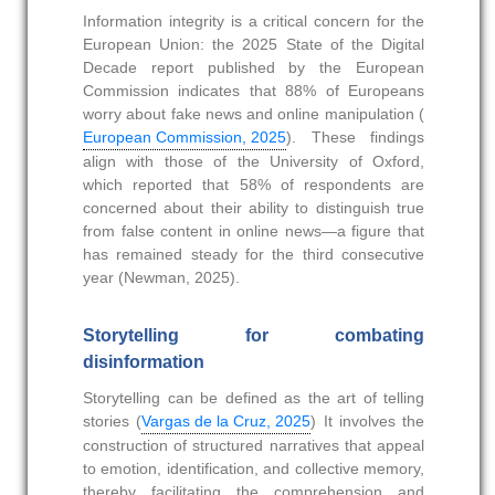
Information integrity is a critical concern for the
European Union: the 2025 State of the Digital
Decade report published by the European
Commission indicates that 88% of Europeans
worry about fake news and online manipulation (
European Commission, 2025
). These findings
align with those of the University of Oxford,
which reported that 58% of respondents are
concerned about their ability to distinguish true
from false content in online news—a figure that
has remained steady for the third consecutive
year (Newman, 2025).
Storytelling for combating
disinformation
Storytelling can be defined as the art of telling
stories (
Vargas de la Cruz, 2025
) It involves the
construction of structured narratives that appeal
to emotion, identification, and collective memory,
thereby facilitating the comprehension and