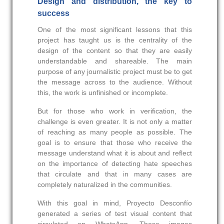
Design and distribution, the key to
success
One of the most significant lessons that this
project has taught us is the centrality of the
design of the content so that they are easily
understandable and shareable. The main
purpose of any journalistic project must be to get
the message across to the audience. Without
this, the work is unfinished or incomplete.
But for those who work in verification, the
challenge is even greater. It is not only a matter
of reaching as many people as possible. The
goal is to ensure that those who receive the
message understand what it is about and reflect
on the importance of detecting hate speeches
that circulate and that in many cases are
completely naturalized in the communities.
With this goal in mind, Proyecto Desconfío
generated a series of test visual content that
circulated on WhatsApp. These images