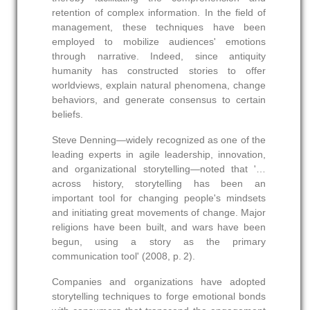
retention of complex information. In the field of
management, these techniques have been
employed to mobilize audiences' emotions
through narrative. Indeed, since antiquity
humanity has constructed stories to offer
worldviews, explain natural phenomena, change
behaviors, and generate consensus to certain
beliefs.
Steve Denning—widely recognized as one of the
leading experts in agile leadership, innovation,
and organizational storytelling—noted that '…
across history, storytelling has been an
important tool for changing people's mindsets
and initiating great movements of change. Major
religions have been built, and wars have been
begun, using a story as the primary
communication tool' (2008, p. 2).
Companies and organizations have adopted
storytelling techniques to forge emotional bonds