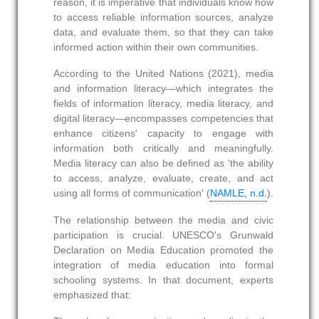
reason, it is imperative that individuals know how
to access reliable information sources, analyze
data, and evaluate them, so that they can take
informed action within their own communities.
According to the United Nations (2021), media
and information literacy—which integrates the
fields of information literacy, media literacy, and
digital literacy—encompasses competencies that
enhance citizens' capacity to engage with
information both critically and meaningfully.
Media literacy can also be defined as 'the ability
to access, analyze, evaluate, create, and act
using all forms of communication' (
NAMLE, n.d.
).
The relationship between the media and civic
participation is crucial. UNESCO's Grunwald
Declaration on Media Education promoted the
integration of media education into formal
schooling systems. In that document, experts
emphasized that: