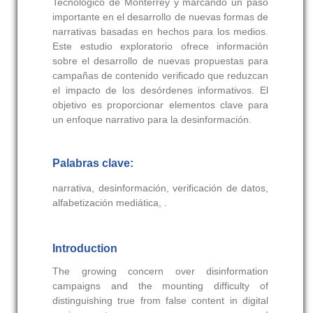
Tecnológico de Monterrey y marcando un paso
importante en el desarrollo de nuevas formas de
narrativas basadas en hechos para los medios.
Este estudio exploratorio ofrece información
sobre el desarrollo de nuevas propuestas para
campañas de contenido verificado que reduzcan
el impacto de los desórdenes informativos. El
objetivo es proporcionar elementos clave para
un enfoque narrativo para la desinformación.
Palabras clave:
narrativa, desinformación, verificación de datos,
alfabetización mediática, .
Introduction
The growing concern over disinformation
campaigns and the mounting difficulty of
distinguishing true from false content in digital