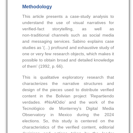
Methodology
This article presents a case‑study analysis to
understand the use of visual narratives for
verified‑fact storytelling, as well as
non‑traditional channels such as social media
and messaging services. Sabino explains case
studies as '(...) profound and exhaustive study of
one or very few research objects, which makes it
possible to obtain broad and detailed knowledge
of them' (1992, p. 66).
This is qualitative exploratory research that
characterizes the narrative structures and
design of the pieces used to distribute verified
content in the Bolivian project 'Repartiendo
verdades. #NoAlOdio' and the work of the
Tecnológico de Monterrey's Digital Media
Observatory in Mexico during the 2024
elections. So, this study is centered on the
characteristics of the verified content, editorial