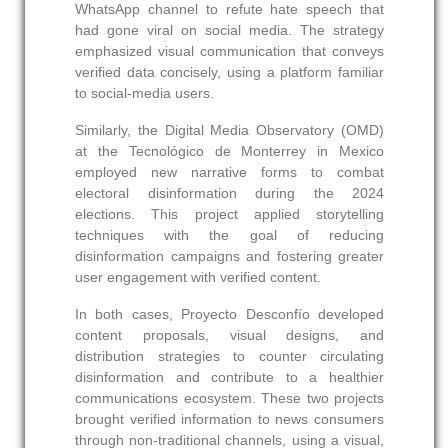
WhatsApp channel to refute hate speech that
had gone viral on social media. The strategy
emphasized visual communication that conveys
verified data concisely, using a platform familiar
to social‑media users.
Similarly, the Digital Media Observatory (OMD)
at the Tecnológico de Monterrey in Mexico
employed new narrative forms to combat
electoral disinformation during the 2024
elections. This project applied storytelling
techniques with the goal of reducing
disinformation campaigns and fostering greater
user engagement with verified content.
In both cases, Proyecto Desconfío developed
content proposals, visual designs, and
distribution strategies to counter circulating
disinformation and contribute to a healthier
communications ecosystem. These two projects
brought verified information to news consumers
through non‑traditional channels, using a visual,