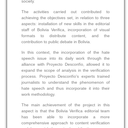
society.
The activities carried out contributed to
achieving the objectives set, in relation to three
aspects: installation of new skills in the editorial
staff of Bolivia Verifica, incorporation of visual
formats to distribute content, and the
contribution to public debate in Bolivia.
In this context, the incorporation of the hate
speech issue into its daily work through the
alliance with Proyecto Desconfío, allowed it to
expand the scope of analysis in the verification
process. Proyecto Desconfío's experts trained
journalists to understand the phenomenon of
hate speech and thus incorporate it into their
work methodology.
The main achievement of the project in this
aspect is that the Bolivia Verifica editorial team
has been able to incorporate a more
comprehensive approach to content verification