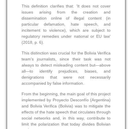
This definition clarifies that: 'It does not cover
issues arising from the creation and
dissemination online of illegal content (in
particular defamation, hate speech, and
incitement to violence), which are subject to
regulatory remedies under national or EU law'
(2018, p. 6).
This distinction was crucial for the Bolivia Verifica
team's journalists, since their task was not
always to detect misleading content but—above
all—to identify prejudices, biases, and
denigrations that were not necessarily
accompanied by false information.
From the beginning, the main goal of this project
implemented by Proyecto Desconfío (Argentina)
and Bolivia Verifica (Bolivia) was to mitigate the
effects of the hate speech that circulates through
social networks and, in this way, contribute to
limit the polarization that today divides Bolivian