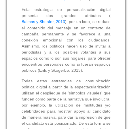
Esta estrategia de personalización digital
presenta dos grandes atributos (
Balmas y Sheafer, 2013
): por un lado, se reduce
el contenido del mensaje en un contexto de
campaña permanente y se favorece a una
conexión emocional con los ciudadanos.
Asimismo, los políticos hacen uso de invitar a
periodistas y a los posibles votantes a sus
espacios como lo son sus hogares, para ofrecer
encuentros personales como si fueran espacios
públicos (Enli, y Skogerbø, 2013).
Todas estas estrategias de comunicación
política digital a partir de la espectacularización
utilizan el despliegue de 'símbolos visuales' que
fungen como parte de la narrativa que involucra,
por ejemplo, la utilización de multitudes y/o
celebridades para mostrar apoyo al candidato
de manera masiva, para dar la impresión de que
el candidato está posicionado. De esta forma se