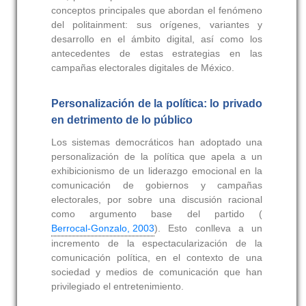
conceptos principales que abordan el fenómeno
del politainment: sus orígenes, variantes y
desarrollo en el ámbito digital, así como los
antecedentes de estas estrategias en las
campañas electorales digitales de México.
Personalización de la política: lo privado
en detrimento de lo público
Los sistemas democráticos han adoptado una
personalización de la política que apela a un
exhibicionismo de un liderazgo emocional en la
comunicación de gobiernos y campañas
electorales, por sobre una discusión racional
como argumento base del partido (
Berrocal-Gonzalo, 2003
). Esto conlleva a un
incremento de la espectacularización de la
comunicación política, en el contexto de una
sociedad y medios de comunicación que han
privilegiado el entretenimiento.