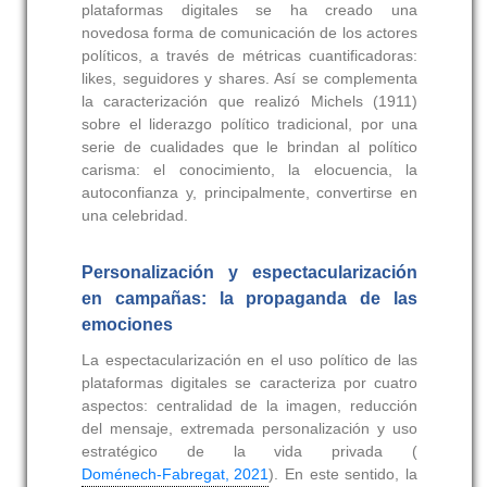
plataformas digitales se ha creado una
novedosa forma de comunicación de los actores
políticos, a través de métricas cuantificadoras:
likes, seguidores y shares. Así se complementa
la caracterización que realizó Michels (1911)
sobre el liderazgo político tradicional, por una
serie de cualidades que le brindan al político
carisma: el conocimiento, la elocuencia, la
autoconfianza y, principalmente, convertirse en
una celebridad.
Personalización y espectacularización
en campañas: la propaganda de las
emociones
La espectacularización en el uso político de las
plataformas digitales se caracteriza por cuatro
aspectos: centralidad de la imagen, reducción
del mensaje, extremada personalización y uso
estratégico de la vida privada (
Doménech-Fabregat, 2021
). En este sentido, la