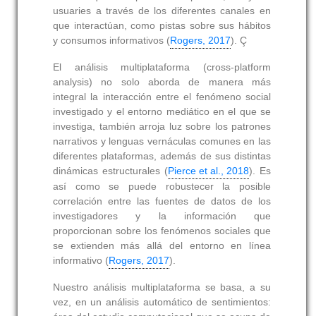
usuaries a través de los diferentes canales en
que interactúan, como pistas sobre sus hábitos
y consumos informativos (
Rogers, 2017
). Ç
El análisis multiplataforma (cross-platform
analysis) no solo aborda de manera más
integral la interacción entre el fenómeno social
investigado y el entorno mediático en el que se
investiga, también arroja luz sobre los patrones
narrativos y lenguas vernáculas comunes en las
diferentes plataformas, además de sus distintas
dinámicas estructurales (
Pierce et al., 2018
). Es
así como se puede robustecer la posible
correlación entre las fuentes de datos de los
investigadores y la información que
proporcionan sobre los fenómenos sociales que
se extienden más allá del entorno en línea
informativo (
Rogers, 2017
).
Nuestro análisis multiplataforma se basa, a su
vez, en un análisis automático de sentimientos: