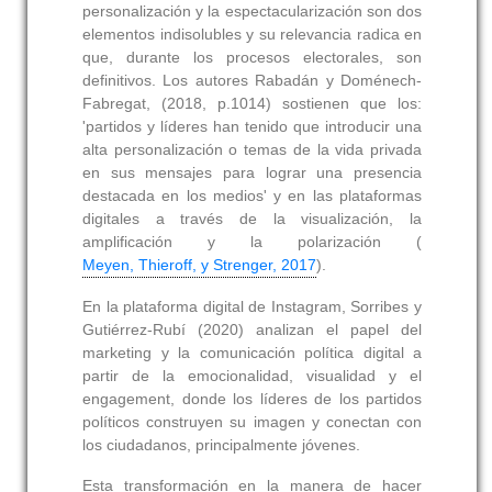
personalización y la espectacularización son dos
elementos indisolubles y su relevancia radica en
que, durante los procesos electorales, son
definitivos. Los autores Rabadán y Doménech-
Fabregat, (2018, p.1014) sostienen que los:
'partidos y líderes han tenido que introducir una
alta personalización o temas de la vida privada
en sus mensajes para lograr una presencia
destacada en los medios' y en las plataformas
digitales a través de la visualización, la
amplificación y la polarización (
Meyen, Thieroff, y Strenger, 2017
).
En la plataforma digital de Instagram, Sorribes y
Gutiérrez-Rubí (2020) analizan el papel del
marketing y la comunicación política digital a
partir de la emocionalidad, visualidad y el
engagement, donde los líderes de los partidos
políticos construyen su imagen y conectan con
los ciudadanos, principalmente jóvenes.
Esta transformación en la manera de hacer