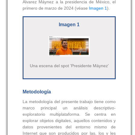
Álvarez Máynez a la presidencia de México, el
primero de marzo de 2024 (véase
Imagen 1
).
Imagen 1
Una escena del spot 'Presidente Máynez'
Metodología
La metodología del presente trabajo tiene como
marco principal un análisis descriptivo-
exploratorio multiplataforma. Se centra en
explorar objetos digitales, aquellos contenidos y
datos provenientes del entorno mismo de
Internet que son producidos por las, los y les