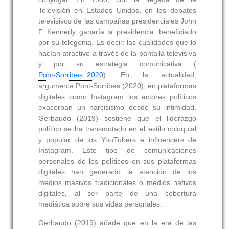
Televisión en Estados Unidos, en los debates
televisivos de las campañas presidenciales John
F. Kennedy ganaría la presidencia, beneficiado
por su telegenia. Es decir: las cualidades que lo
hacían atractivo a través de la pantalla televisiva
y por su estrategia comunicativa (
Pont-Sorribes, 2020
). En la actualidad,
argumenta Pont-Sorribes (2020), en plataformas
digitales como Instagram los actores políticos
exacerban un narcisismo desde su intimidad.
Gerbaudo (2019) sostiene que el liderazgo
político se ha transmutado en el estilo coloquial
y popular de los YouTubers e influencers de
Instagram. Este tipo de comunicaciones
personales de los políticos en sus plataformas
digitales han generado la atención de los
medios masivos tradicionales o medios nativos
digitales, al ser parte de una cobertura
mediática sobre sus vidas personales.
Gerbaudo (2019) añade que en la era de las