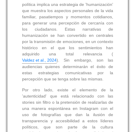
política implica una estrategia de 'humanización'
que muestra los aspectos personales de la vida
familiar, pasatiempos y momentos cotidianos,
para generar una percepción de cercanía con
los ciudadanos. Estas narrativas de
humanización se han convertido en centrales
por la transmisión de emociones, en un contexto
histórico en el que los sentimientos han
adquirido una total relevancia (
Valdez et al., 2024
). Sin embargo, son las
audiencias quienes determinarán el éxito de
estas estrategias comunicativas por la
percepción que se tenga sobre las mismas.
Por otro lado, existe el elemento de la
'autenticidad' que está relacionado con las
stories sin filtro o la pretensión de realizarlas de
una manera espontánea en Instagram con el
uso de fotografías que dan la ilusión de
transparencia y accesibilidad a estos líderes
políticos, que son parte de la cultura