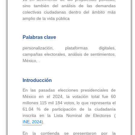
sino también del análisis de las demandas
colectivas ciudadanas dentro del ámbito más
amplio de la vida pública
Palabras clave
personalización, plataformas digitales,
campañas electorales, análisis de sentimientos,
México, .
Introducción
En las pasadas elecciones presidenciales de
México en el 2024, la votación total fue 60
millones 115 mil 184 votos, lo que representa el
61.04 % de participación de la ciudadanía
inscrita en la Lista Nominal de Electores (
INE, 2024
).
En la contienda se presentaron por la