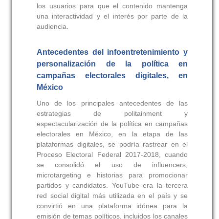
los usuarios para que el contenido mantenga
una interactividad y el interés por parte de la
audiencia.
Antecedentes del infoentretenimiento y
personalización de la política en
campañas electorales digitales, en
México
Uno de los principales antecedentes de las
estrategias de politainment y
espectacularización de la política en campañas
electorales en México, en la etapa de las
plataformas digitales, se podría rastrear en el
Proceso Electoral Federal 2017-2018, cuando
se consolidó el uso de influencers,
microtargeting e historias para promocionar
partidos y candidatos. YouTube era la tercera
red social digital más utilizada en el país y se
convirtió en una plataforma idónea para la
emisión de temas políticos, incluidos los canales