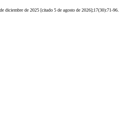
0 de diciembre de 2025 [citado 5 de agosto de 2026];17(30):71-96.