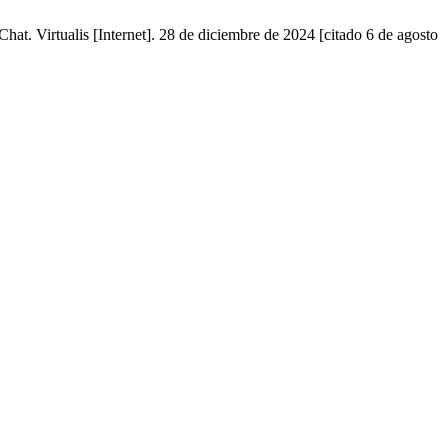
hat. Virtualis [Internet]. 28 de diciembre de 2024 [citado 6 de agosto