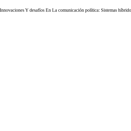
. Innovaciones Y desafíos En La comunicación política: Sistemas híbri