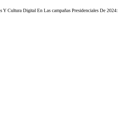
dos Y Cultura Digital En Las campañas Presidenciales De 2024: